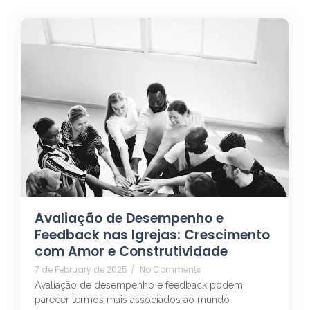
Avaliação de Desempenho e
Feedback nas Igrejas: Crescimento
com Amor e Construtividade
7 de February de 2025
/
No Comments
Avaliação de desempenho e feedback podem
parecer termos mais associados ao mundo