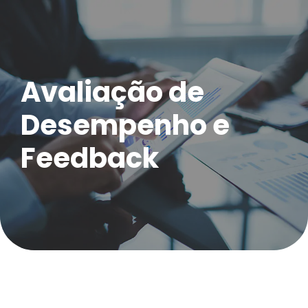
Avaliação de
Desempenho e
Feedback