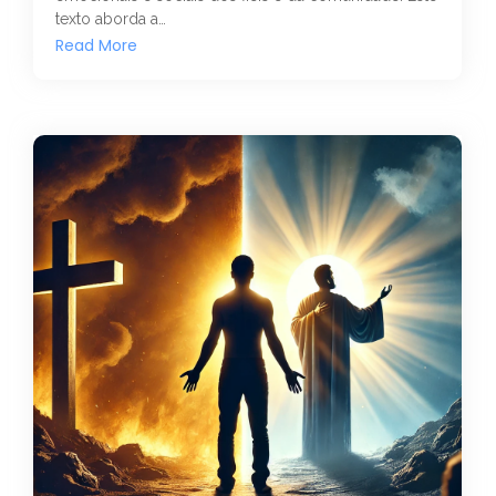
texto aborda a…
Read More