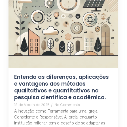
Entenda as diferenças, aplicações
e vantagens dos métodos
qualitativos e quantitativos na
pesquisa científica e acadêmica.
18 de March de 2025
/
No Comments
A Inovação como Ferramenta para uma Igreja
Consciente e Responsável A Igreja, enquanto
instituição milenar, tem o desafio de se adaptar às