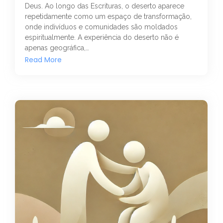
Deus. Ao longo das Escrituras, o deserto aparece
repetidamente como um espaço de transformação,
onde indivíduos e comunidades são moldados
espiritualmente. A experiência do deserto não é
apenas geográfica,…
Read More