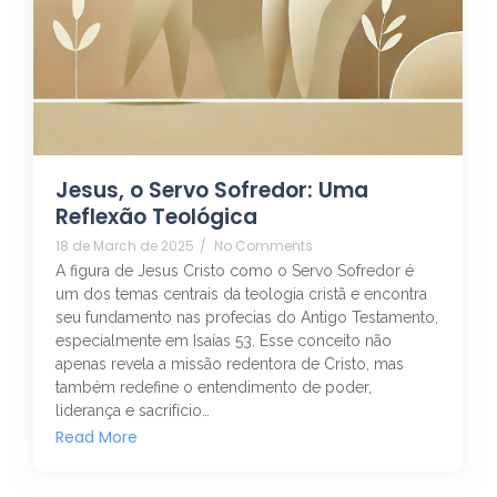
Jesus, o Servo Sofredor: Uma
Reflexão Teológica
18 de March de 2025
/
No Comments
A figura de Jesus Cristo como o Servo Sofredor é
um dos temas centrais da teologia cristã e encontra
seu fundamento nas profecias do Antigo Testamento,
especialmente em Isaías 53. Esse conceito não
apenas revela a missão redentora de Cristo, mas
também redefine o entendimento de poder,
liderança e sacrifício…
Read More