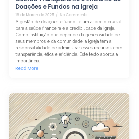
Doações e Fundos na Igreja
18 de March de 2025
/
No Comments
A gestão de doações e fundos é um aspecto crucial
para a saúde financeira e a credibilidade da Igreja.
Como instituição que depende da generosidade de
seus membros e da comunidade, a Igreja tem a
responsabilidade de administrar esses recursos com
transparência, ética e eficiência. Este texto aborda a
importância…
Read More