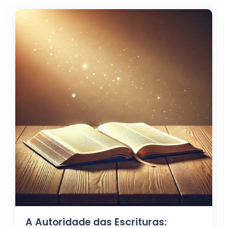
A Autoridade das Escrituras: