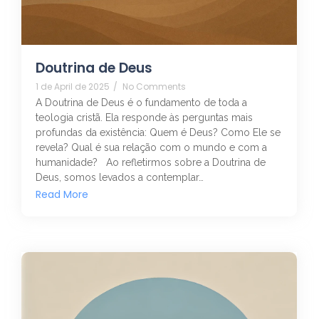
Doutrina de Deus
1 de April de 2025
/
No Comments
A Doutrina de Deus é o fundamento de toda a
teologia cristã. Ela responde às perguntas mais
profundas da existência: Quem é Deus? Como Ele se
revela? Qual é sua relação com o mundo e com a
humanidade? Ao refletirmos sobre a Doutrina de
Deus, somos levados a contemplar…
Read More