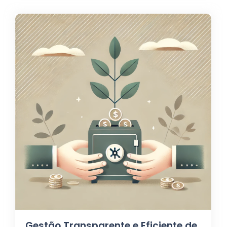
Gestão Transparente e Eficiente de