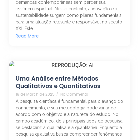
demandas contemporâneas sem perder sua
essência espiritual. Nesse contexto, a inovação e a
sustentabilidade surgem como pilares fundamentais
para uma atuação relevante e responsável no século
XXI. Este…
Read More
Uma Análise entre Métodos
Qualitativos e Quantitativos
18 de March de 2025
/
No Comments
A pesquisa científica é fundamental para o avanço do
conhecimento, e sua metodologia pode variar de
acordo com o objetivo e a natureza do estudo. No
campo acadêmico, dois principais tipos de pesquisa
se destacam: a qualitativa e a quantitativa. Enquanto a
pesquisa qualitativa busca compreender fenômenos