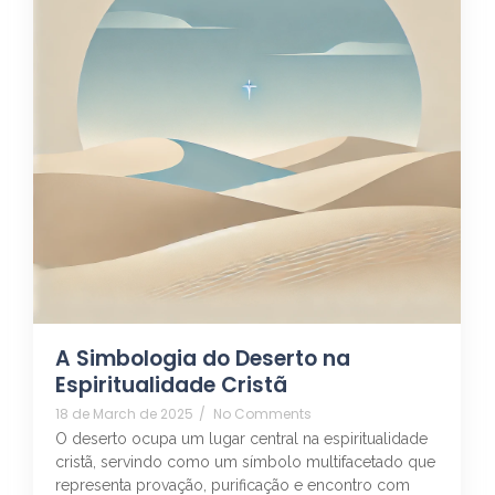
A Simbologia do Deserto na
Espiritualidade Cristã
18 de March de 2025
/
No Comments
O deserto ocupa um lugar central na espiritualidade
cristã, servindo como um símbolo multifacetado que
representa provação, purificação e encontro com