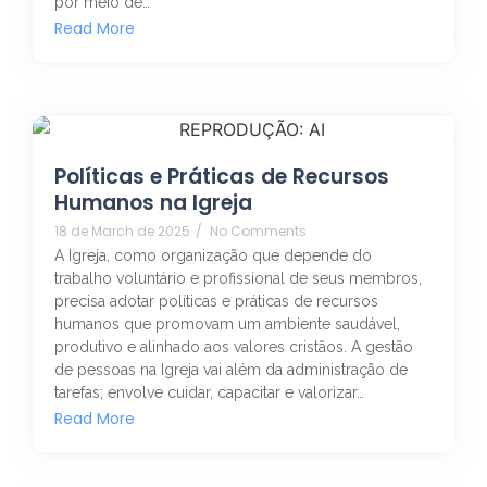
por meio de…
Read More
Políticas e Práticas de Recursos
Humanos na Igreja
18 de March de 2025
/
No Comments
A Igreja, como organização que depende do
trabalho voluntário e profissional de seus membros,
precisa adotar políticas e práticas de recursos
humanos que promovam um ambiente saudável,
produtivo e alinhado aos valores cristãos. A gestão
de pessoas na Igreja vai além da administração de
tarefas; envolve cuidar, capacitar e valorizar…
Read More