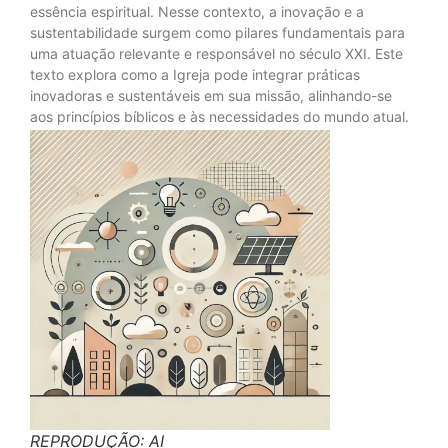
essência espiritual. Nesse contexto, a inovação e a
sustentabilidade surgem como pilares fundamentais para
uma atuação relevante e responsável no século XXI. Este
texto explora como a Igreja pode integrar práticas
inovadoras e sustentáveis em sua missão, alinhando-se
aos princípios bíblicos e às necessidades do mundo atual.
REPRODUÇÃO: AI