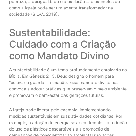
pobreza, a desigualdade e a exclusão são exemplos de
como a Igreja pode ser um agente transformador na
sociedade (SILVA, 2019).
Sustentabilidade:
Cuidado com a Criação
como Mandato Divino
A sustentabilidade é um tema profundamente enraizado na
Bíblia. Em Gênesis 2:15, Deus designa o homem para
“cultivar e guardar” a criação. Esse mandato divino nos
convoca a adotar práticas que preservem o meio ambiente
e promovam o bem-estar das gerações futuras.
A Igreja pode liderar pelo exemplo, implementando
medidas sustentáveis em suas atividades cotidianas. Por
exemplo, a adoção de energia solar em templos, a redução
do uso de plásticos descartáveis e a promoção de
campanhas de conscientização ambiental são ações