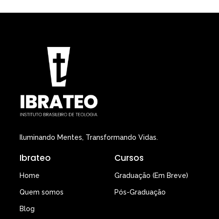
Iluminando Mentes, Transformando Vidas.
Ibrateo
Cursos
Home
Graduação (Em Breve)
Quem somos
Pós-Graduação
Blog