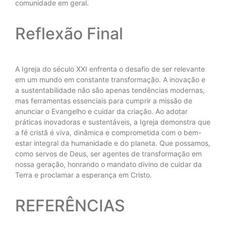
comunidade em geral.
Reflexão Final
A Igreja do século XXI enfrenta o desafio de ser relevante
em um mundo em constante transformação. A inovação e
a sustentabilidade não são apenas tendências modernas,
mas ferramentas essenciais para cumprir a missão de
anunciar o Evangelho e cuidar da criação. Ao adotar
práticas inovadoras e sustentáveis, a Igreja demonstra que
a fé cristã é viva, dinâmica e comprometida com o bem-
estar integral da humanidade e do planeta. Que possamos,
como servos de Deus, ser agentes de transformação em
nossa geração, honrando o mandato divino de cuidar da
Terra e proclamar a esperança em Cristo.
REFERÊNCIAS