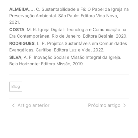
ALMEIDA
, J. C. Sustentabilidade e Fé: O Papel da Igreja na
Preservação Ambiental. São Paulo: Editora Vida Nova,
2021.
COSTA
, M. R. Igreja Digital: Tecnologia e Comunicação na
Era Contemporânea. Rio de Janeiro: Editora Betânia, 2020.
RODRIGUES
, L. P. Projetos Sustentáveis em Comunidades
Evangélicas. Curitiba: Editora Luz e Vida, 2022.
SILVA
, A. F. Inovação Social e Missão Integral da Igreja.
Belo Horizonte: Editora Missão, 2019.
Blog
Artigo anterior
Próximo artigo