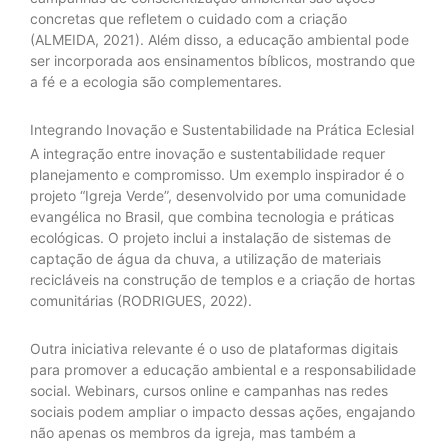
concretas que refletem o cuidado com a criação
(ALMEIDA, 2021). Além disso, a educação ambiental pode
ser incorporada aos ensinamentos bíblicos, mostrando que
a fé e a ecologia são complementares.
Integrando Inovação e Sustentabilidade na Prática Eclesial
A integração entre inovação e sustentabilidade requer
planejamento e compromisso. Um exemplo inspirador é o
projeto “Igreja Verde”, desenvolvido por uma comunidade
evangélica no Brasil, que combina tecnologia e práticas
ecológicas. O projeto inclui a instalação de sistemas de
captação de água da chuva, a utilização de materiais
recicláveis na construção de templos e a criação de hortas
comunitárias (RODRIGUES, 2022).
Outra iniciativa relevante é o uso de plataformas digitais
para promover a educação ambiental e a responsabilidade
social. Webinars, cursos online e campanhas nas redes
sociais podem ampliar o impacto dessas ações, engajando
não apenas os membros da igreja, mas também a