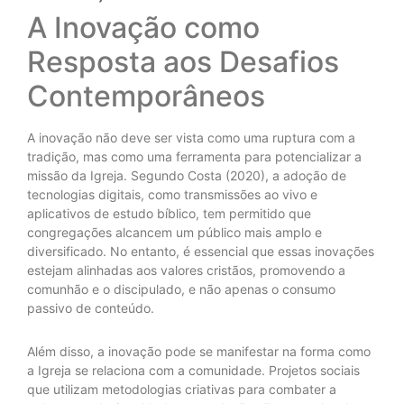
A Inovação como
Resposta aos Desafios
Contemporâneos
A inovação não deve ser vista como uma ruptura com a
tradição, mas como uma ferramenta para potencializar a
missão da Igreja. Segundo Costa (2020), a adoção de
tecnologias digitais, como transmissões ao vivo e
aplicativos de estudo bíblico, tem permitido que
congregações alcancem um público mais amplo e
diversificado. No entanto, é essencial que essas inovações
estejam alinhadas aos valores cristãos, promovendo a
comunhão e o discipulado, e não apenas o consumo
passivo de conteúdo.
Além disso, a inovação pode se manifestar na forma como
a Igreja se relaciona com a comunidade. Projetos sociais
que utilizam metodologias criativas para combater a