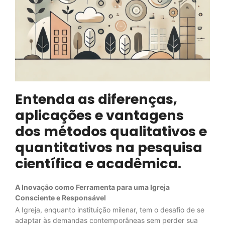
Entenda as diferenças,
aplicações e vantagens
dos métodos qualitativos e
quantitativos na pesquisa
científica e acadêmica.
A Inovação como Ferramenta para uma Igreja
Consciente e Responsável
A Igreja, enquanto instituição milenar, tem o desafio de se
adaptar às demandas contemporâneas sem perder sua