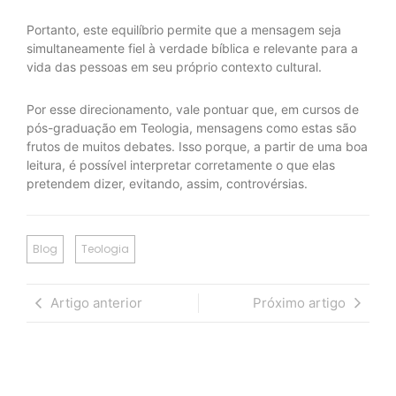
Portanto, este equilíbrio permite que a mensagem seja
simultaneamente fiel à verdade bíblica e relevante para a
vida das pessoas em seu próprio contexto cultural.
Por esse direcionamento, vale pontuar que, em cursos de
pós-graduação em Teologia, mensagens como estas são
frutos de muitos debates. Isso porque, a partir de uma boa
leitura, é possível interpretar corretamente o que elas
pretendem dizer, evitando, assim, controvérsias.
Blog
Teologia
Artigo anterior
Próximo artigo