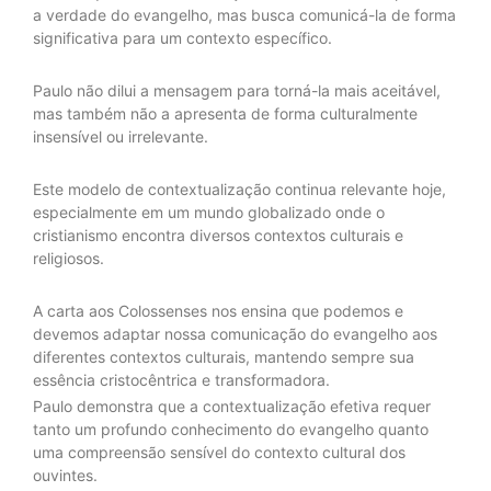
a verdade do evangelho, mas busca comunicá-la de forma
significativa para um contexto específico.
Paulo não dilui a mensagem para torná-la mais aceitável,
mas também não a apresenta de forma culturalmente
insensível ou irrelevante.
Este modelo de contextualização continua relevante hoje,
especialmente em um mundo globalizado onde o
cristianismo encontra diversos contextos culturais e
religiosos.
A carta aos Colossenses nos ensina que podemos e
devemos adaptar nossa comunicação do evangelho aos
diferentes contextos culturais, mantendo sempre sua
essência cristocêntrica e transformadora.
Paulo demonstra que a contextualização efetiva requer
tanto um profundo conhecimento do evangelho quanto
uma compreensão sensível do contexto cultural dos
ouvintes.