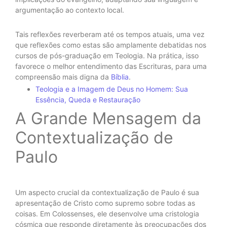
argumentação ao contexto local.
Tais reflexões reverberam até os tempos atuais, uma vez
que reflexões como estas são amplamente debatidas nos
cursos de pós-graduação em Teologia. Na prática, isso
favorece o melhor entendimento das Escrituras, para uma
compreensão mais digna da
Bíblia
.
Teologia e a Imagem de Deus no Homem: Sua
Essência, Queda e Restauração
A Grande Mensagem da
Contextualização de
Paulo
Um aspecto crucial da contextualização de Paulo é sua
apresentação de Cristo como supremo sobre todas as
coisas. Em Colossenses, ele desenvolve uma cristologia
cósmica que responde diretamente às preocupações dos