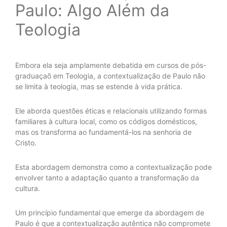
Paulo: Algo Além da
Teologia
Embora ela seja amplamente debatida em cursos de pós-
graduaçaõ em Teologia, a contextualização de Paulo não
se limita à teologia, mas se estende à vida prática.
Ele aborda questões éticas e relacionais utilizando formas
familiares à cultura local, como os códigos domésticos,
mas os transforma ao fundamentá-los na senhoria de
Cristo.
Esta abordagem demonstra como a contextualização pode
envolver tanto a adaptação quanto a transformação da
cultura.
Um princípio fundamental que emerge da abordagem de
Paulo é que a contextualização autêntica não compromete