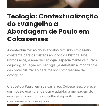
Teologia: Contextualização
do Evangelho a
Abordagem de Paulo em
Colossenses
A contextualização do evangelho tem sido um desafio
constante para os cristãos ao longo da história. Nos
últimos anos, a área de Teologia, especialmente os cursos
de pós-graduação em Teologia, já debatem a importância
da contextualização para melhor compreensão do
evangelho.
O apóstolo Paulo, em sua carta aos Colossenses, oferece
um modelo exemplar de como adaptar a mensagem do
evangelho a um contexto cultural específico sem
comprometer sua essência.