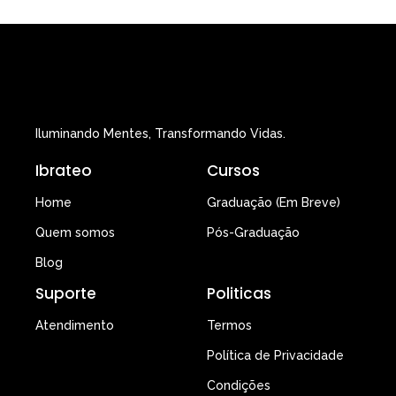
Iluminando Mentes, Transformando Vidas.
Ibrateo
Cursos
Home
Graduação (Em Breve)
Quem somos
Pós-Graduação
Blog
Suporte
Politicas
Atendimento
Termos
Política de Privacidade
Condições