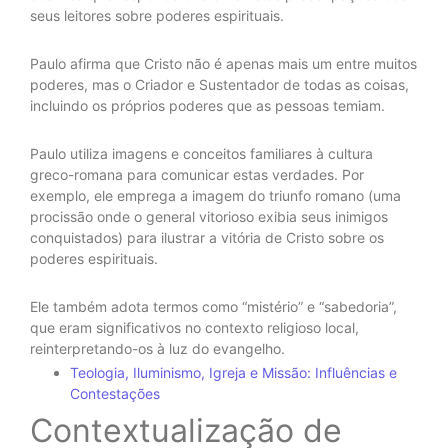
seus leitores sobre poderes espirituais.
Paulo afirma que Cristo não é apenas mais um entre muitos
poderes, mas o Criador e Sustentador de todas as coisas,
incluindo os próprios poderes que as pessoas temiam.
Paulo utiliza imagens e conceitos familiares à cultura
greco-romana para comunicar estas verdades. Por
exemplo, ele emprega a imagem do triunfo romano (uma
procissão onde o general vitorioso exibia seus inimigos
conquistados) para ilustrar a vitória de Cristo sobre os
poderes espirituais.
Ele também adota termos como “mistério” e “sabedoria”,
que eram significativos no contexto religioso local,
reinterpretando-os à luz do evangelho.
Teologia, Iluminismo, Igreja e Missão: Influências e
Contestações
Contextualização de