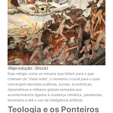
(Reprodução: iStock)
Esse relógio conta os minutos que faltam para o que
chamam de “meia-noite”, o momento crucial para o qual
convergem decisões políticas, sociais, econômicas,
diplomáticas e militares globais somados aos
acontecimentos ligados à mudança climática, pandemias,
terrorismo e até o uso de inteligência artificial.
Teologia e os Ponteiros