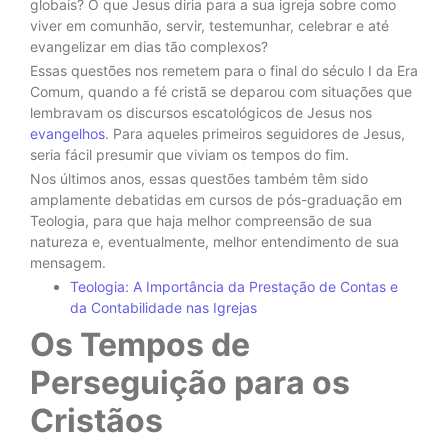
globais? O que Jesus diria para a sua igreja sobre como
viver em comunhão, servir, testemunhar, celebrar e até
evangelizar em dias tão complexos?
Essas questões nos remetem para o final do século I da Era
Comum, quando a fé cristã se deparou com situações que
lembravam os discursos escatológicos de Jesus nos
evangelhos
. Para aqueles primeiros seguidores de Jesus,
seria fácil presumir que viviam os tempos do fim.
Nos últimos anos, essas questões também têm sido
amplamente debatidas em cursos de pós-graduação em
Teologia, para que haja melhor compreensão de sua
natureza e, eventualmente, melhor entendimento de sua
mensagem.
Teologia: A Importância da Prestação de Contas e
da Contabilidade nas Igrejas
Os Tempos de
Perseguição para os
Cristãos