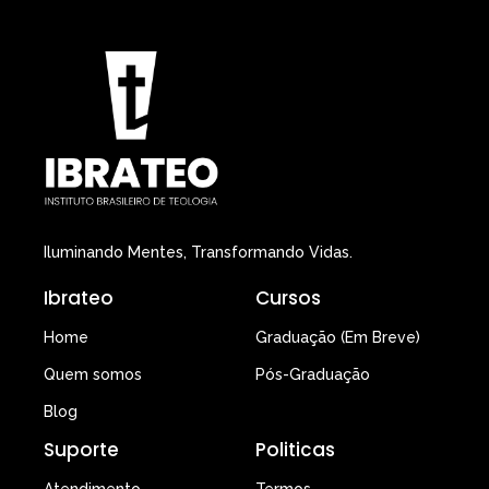
Iluminando Mentes, Transformando Vidas.
Ibrateo
Cursos
Home
Graduação (Em Breve)
Quem somos
Pós-Graduação
Blog
Suporte
Politicas