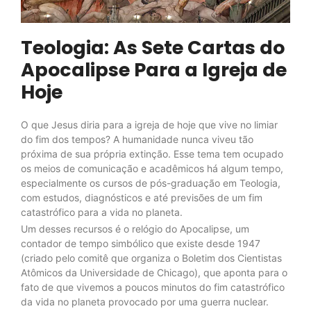
Teologia: As Sete Cartas do
Apocalipse Para a Igreja de
Hoje
O que Jesus diria para a igreja de hoje que vive no limiar
do fim dos tempos? A humanidade nunca viveu tão
próxima de sua própria extinção. Esse tema tem ocupado
os meios de comunicação e acadêmicos há algum tempo,
especialmente os cursos de pós-graduação em Teologia,
com estudos, diagnósticos e até previsões de um fim
catastrófico para a vida no planeta.
Um desses recursos é o relógio do Apocalipse, um
contador de tempo simbólico que existe desde 1947
(criado pelo comitê que organiza o Boletim dos Cientistas
Atômicos da Universidade de Chicago), que aponta para o
fato de que vivemos a poucos minutos do fim catastrófico
da vida no planeta provocado por uma guerra nuclear.