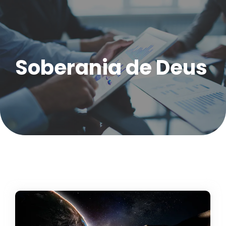
Soberania de Deus