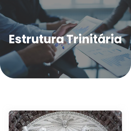
Estrutura Trinitária