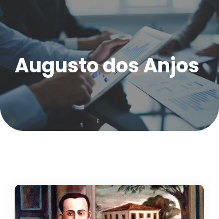
Augusto dos Anjos