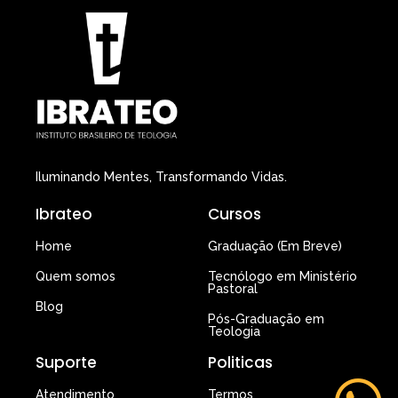
Iluminando Mentes, Transformando Vidas.
Ibrateo
Cursos
Home
Graduação (Em Breve)
Quem somos
Tecnólogo em Ministério
Pastoral
Blog
Pós-Graduação em
Teologia
Suporte
Politicas
Atendimento
Termos