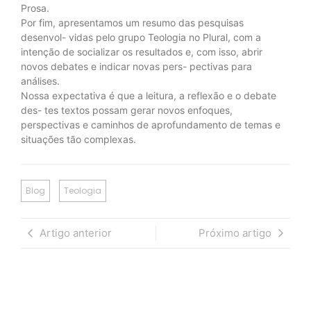
Prosa.
Por fim, apresentamos um resumo das pesquisas
desenvol- vidas pelo grupo Teologia no Plural, com a
intenção de socializar os resultados e, com isso, abrir
novos debates e indicar novas pers- pectivas para
análises.
Nossa expectativa é que a leitura, a reflexão e o debate
des- tes textos possam gerar novos enfoques,
perspectivas e caminhos de aprofundamento de temas e
situações tão complexas.
Blog
Teologia
Artigo anterior
Próximo artigo